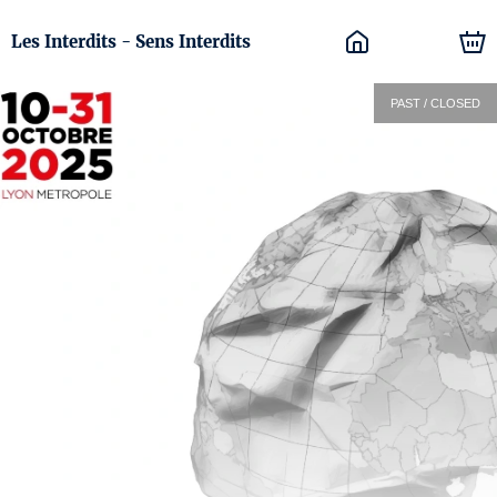
Les Interdits - Sens Interdits
PAST / CLOSED