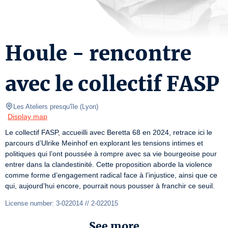
Houle - rencontre
avec le collectif FASP
Les Ateliers presqu'île
(
Lyon
)
Display map
Le collectif FASP, accueilli avec Beretta 68 en 2024, retrace ici le 
parcours d’Ulrike Meinhof en explorant les tensions intimes et 
politiques qui l’ont poussée à rompre avec sa vie bourgeoise pour 
entrer dans la clandestinité. Cette proposition aborde la violence 
comme forme d’engagement radical face à l’injustice, ainsi que ce 
qui, aujourd’hui encore, pourrait nous pousser à franchir ce seuil.
License number: 3-022014 // 2-022015
See more